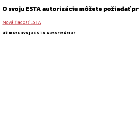
O svoju ESTA autorizáciu môžete požiadať pr
Nová žiadosť ESTA
Už máte svoju ESTA autorizáciu?