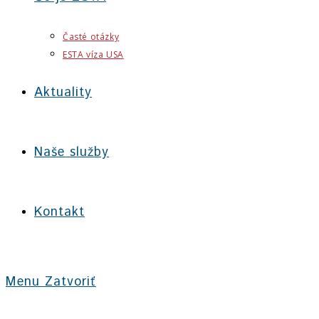
Časté otázky
ESTA víza USA
Aktuality
Naše služby
Kontakt
Menu
Zatvoriť