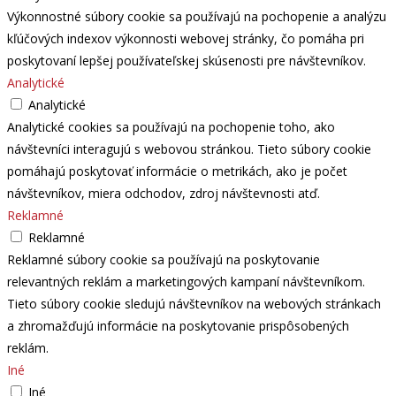
Výkonnostné súbory cookie sa používajú na pochopenie a analýzu
kľúčových indexov výkonnosti webovej stránky, čo pomáha pri
poskytovaní lepšej používateľskej skúsenosti pre návštevníkov.
Analytické
Analytické
Analytické cookies sa používajú na pochopenie toho, ako
návštevníci interagujú s webovou stránkou. Tieto súbory cookie
pomáhajú poskytovať informácie o metrikách, ako je počet
návštevníkov, miera odchodov, zdroj návštevnosti atď.
Reklamné
Reklamné
Reklamné súbory cookie sa používajú na poskytovanie
relevantných reklám a marketingových kampaní návštevníkom.
Tieto súbory cookie sledujú návštevníkov na webových stránkach
a zhromažďujú informácie na poskytovanie prispôsobených
reklám.
Iné
Iné