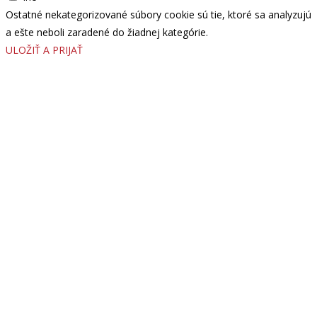
Ostatné nekategorizované súbory cookie sú tie, ktoré sa analyzujú
a ešte neboli zaradené do žiadnej kategórie.
ULOŽIŤ A PRIJAŤ